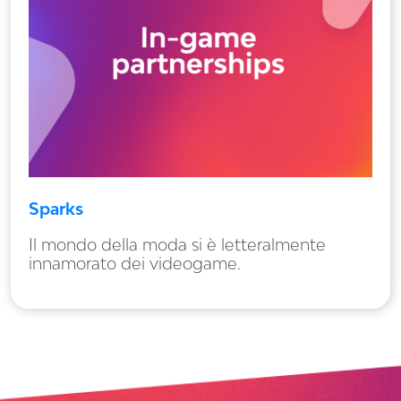
Sparks
Il mondo della moda si è letteralmente
innamorato dei videogame.