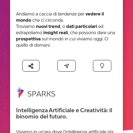
Andiamo a caccia di tendenze per
vedere il
mondo
che ci circonda.
Troviamo
nuovi trend
, o
dati particolari
ed
estrapoliamo
insight reali
, che possono dare una
prospettiva
sul mondo in cui viviamo oggi. O
quello di domani.
SPARKS
Intelligenza Artificiale e Creatività: il
binomio del futuro.
Viviamo in un'era dove l’intelligenza artificiale sta