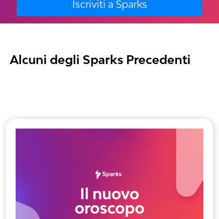
Alcuni degli Sparks Precedenti