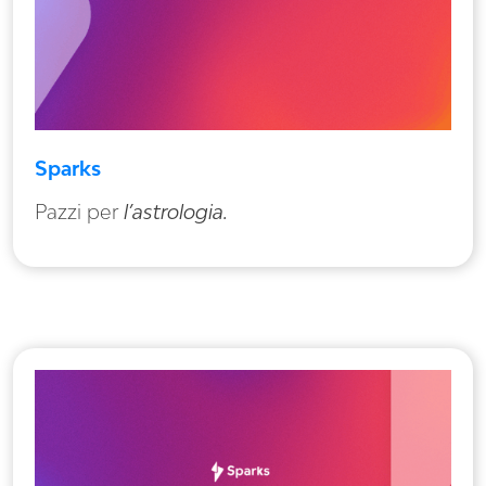
Sparks
Pazzi per
l’astrologia.