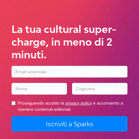
La tua cultural super-
charge, in meno di 2
minuti.
Proseguendo accetto la
privacy policy
e acconsento a
ricevere contenuti editoriali.