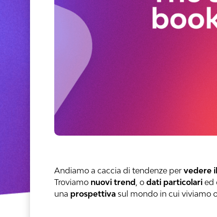
Andiamo a caccia di tendenze per
vedere 
Troviamo
nuovi trend
, o
dati particolari
ed 
una
prospettiva
sul mondo in cui viviamo o