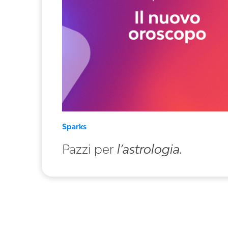
Sparks
Pazzi per
l’astrologia.