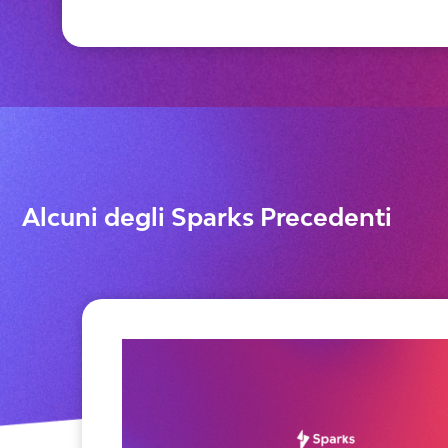
Alcuni degli Sparks Precedenti